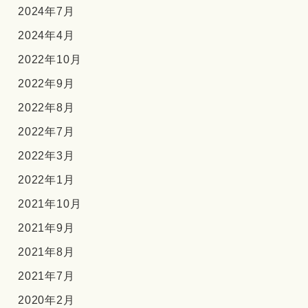
2024年7月
2024年4月
2022年10月
2022年9月
2022年8月
2022年7月
2022年3月
2022年1月
2021年10月
2021年9月
2021年8月
2021年7月
2020年2月