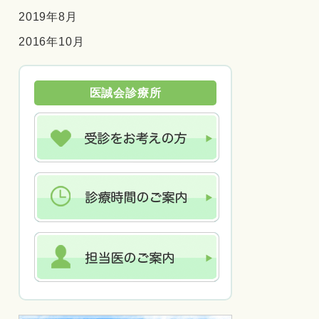
2019年8月
2016年10月
医誠会診療所