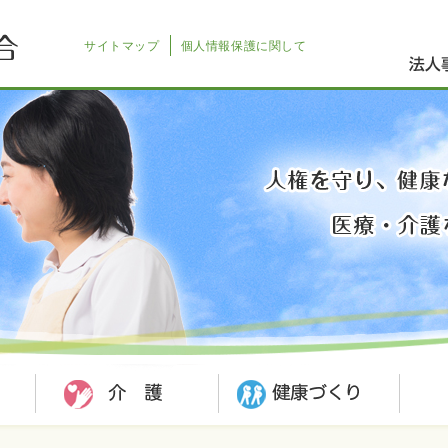
サイトマップ
個人情報保護に関して