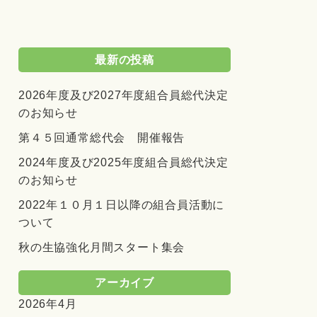
最新の投稿
2026年度及び2027年度組合員総代決定
のお知らせ
第４５回通常総代会 開催報告
2024年度及び2025年度組合員総代決定
のお知らせ
2022年１０月１日以降の組合員活動に
ついて
秋の生協強化月間スタート集会
アーカイブ
2026年4月