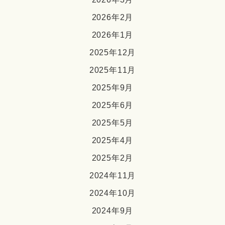
2026年2月
2026年1月
2025年12月
2025年11月
2025年9月
2025年6月
2025年5月
2025年4月
2025年2月
2024年11月
2024年10月
2024年9月