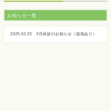
お知らせ一覧
2025.02.25
3月休診のお知らせ（追加あり）