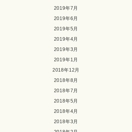
2019年7月
2019年6月
2019年5月
2019年4月
2019年3月
2019年1月
2018年12月
2018年8月
2018年7月
2018年5月
2018年4月
2018年3月
2018年2月