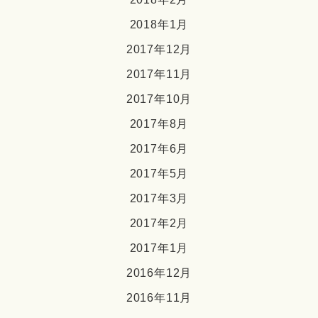
2018年1月
2017年12月
2017年11月
2017年10月
2017年8月
2017年6月
2017年5月
2017年3月
2017年2月
2017年1月
2016年12月
2016年11月