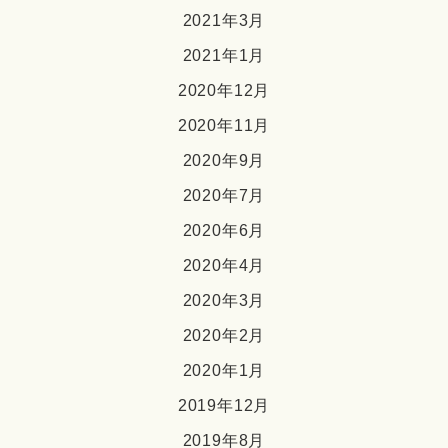
2021年3月
2021年1月
2020年12月
2020年11月
2020年9月
2020年7月
2020年6月
2020年4月
2020年3月
2020年2月
2020年1月
2019年12月
2019年8月