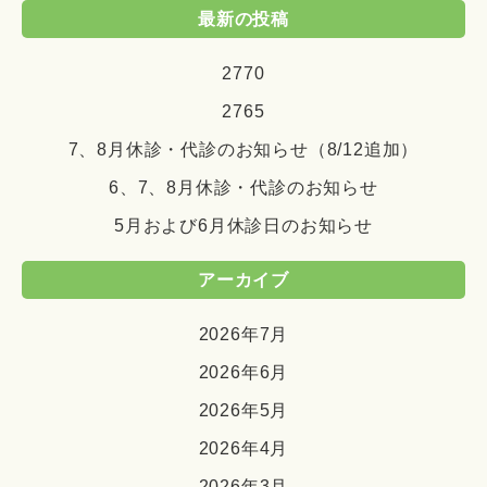
最新の投稿
2770
2765
7、8月休診・代診のお知らせ（8/12追加）
6、7、8月休診・代診のお知らせ
5月および6月休診日のお知らせ
アーカイブ
2026年7月
2026年6月
2026年5月
2026年4月
2026年3月