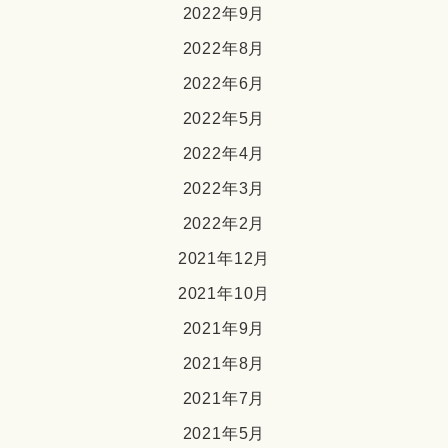
2022年9月
2022年8月
2022年6月
2022年5月
2022年4月
2022年3月
2022年2月
2021年12月
2021年10月
2021年9月
2021年8月
2021年7月
2021年5月