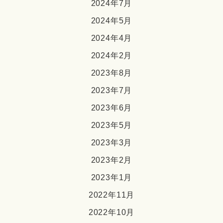
2024年7月
2024年5月
2024年4月
2024年2月
2023年8月
2023年7月
2023年6月
2023年5月
2023年3月
2023年2月
2023年1月
2022年11月
2022年10月