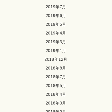
2019年7月
2019年6月
2019年5月
2019年4月
2019年3月
2019年1月
2018年12月
2018年8月
2018年7月
2018年5月
2018年4月
2018年3月
2018年2月