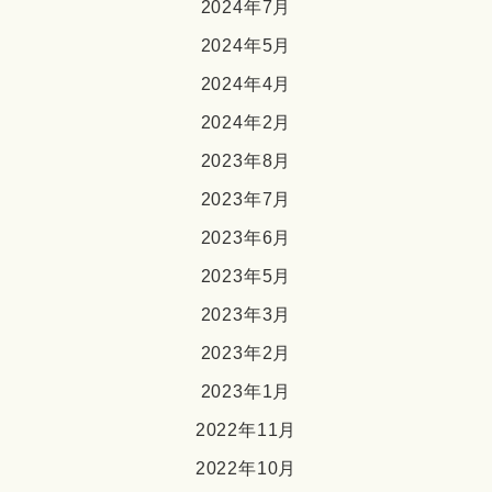
2024年7月
2024年5月
2024年4月
2024年2月
2023年8月
2023年7月
2023年6月
2023年5月
2023年3月
2023年2月
2023年1月
2022年11月
2022年10月