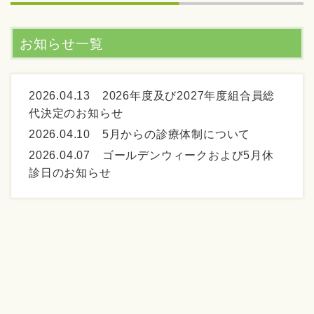
お知らせ一覧
2026.04.13
2026年度及び2027年度組合員総
代決定のお知らせ
2026.04.10
5月からの診療体制について
2026.04.07
ゴールデンウィークおよび5月休
診日のお知らせ