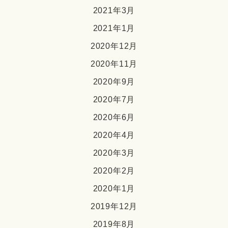
2021年3月
2021年1月
2020年12月
2020年11月
2020年9月
2020年7月
2020年6月
2020年4月
2020年3月
2020年2月
2020年1月
2019年12月
2019年8月