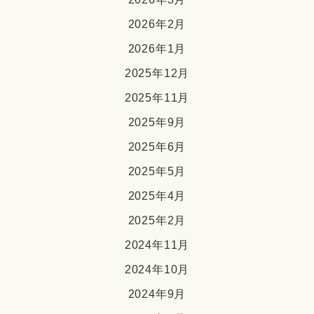
2026年2月
2026年1月
2025年12月
2025年11月
2025年9月
2025年6月
2025年5月
2025年4月
2025年2月
2024年11月
2024年10月
2024年9月