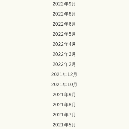
2022年9月
2022年8月
2022年6月
2022年5月
2022年4月
2022年3月
2022年2月
2021年12月
2021年10月
2021年9月
2021年8月
2021年7月
2021年5月