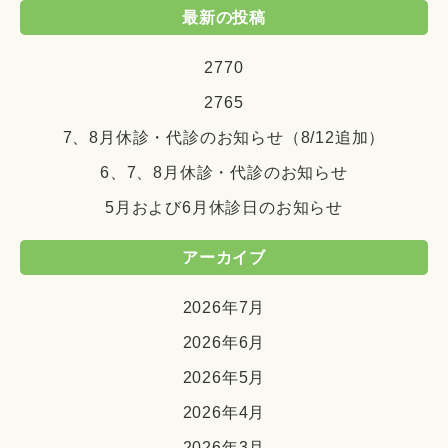
最新の投稿
2770
2765
7、8月休診・代診のお知らせ（8/12追加）
6、7、8月休診・代診のお知らせ
5月および6月休診日のお知らせ
アーカイブ
2026年7月
2026年6月
2026年5月
2026年4月
2026年3月