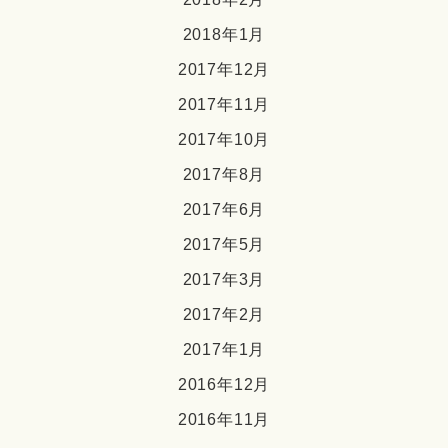
2018年1月
2017年12月
2017年11月
2017年10月
2017年8月
2017年6月
2017年5月
2017年3月
2017年2月
2017年1月
2016年12月
2016年11月