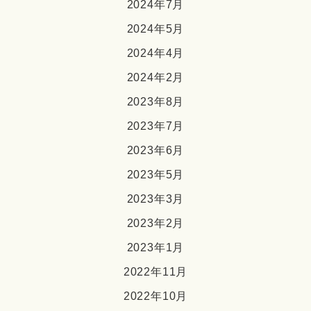
2024年7月
2024年5月
2024年4月
2024年2月
2023年8月
2023年7月
2023年6月
2023年5月
2023年3月
2023年2月
2023年1月
2022年11月
2022年10月