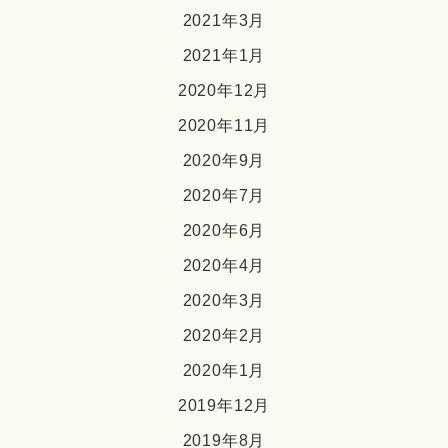
2021年3月
2021年1月
2020年12月
2020年11月
2020年9月
2020年7月
2020年6月
2020年4月
2020年3月
2020年2月
2020年1月
2019年12月
2019年8月