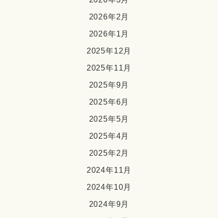
2026年2月
2026年1月
2025年12月
2025年11月
2025年9月
2025年6月
2025年5月
2025年4月
2025年2月
2024年11月
2024年10月
2024年9月