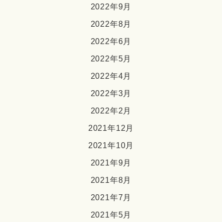
2022年9月
2022年8月
2022年6月
2022年5月
2022年4月
2022年3月
2022年2月
2021年12月
2021年10月
2021年9月
2021年8月
2021年7月
2021年5月