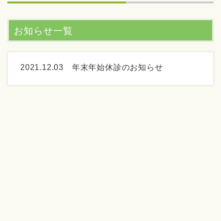
お知らせ一覧
2021.12.03
年末年始休診のお知らせ