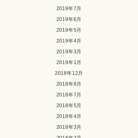
2019年7月
2019年6月
2019年5月
2019年4月
2019年3月
2019年1月
2018年12月
2018年8月
2018年7月
2018年5月
2018年4月
2018年3月
2018年2月