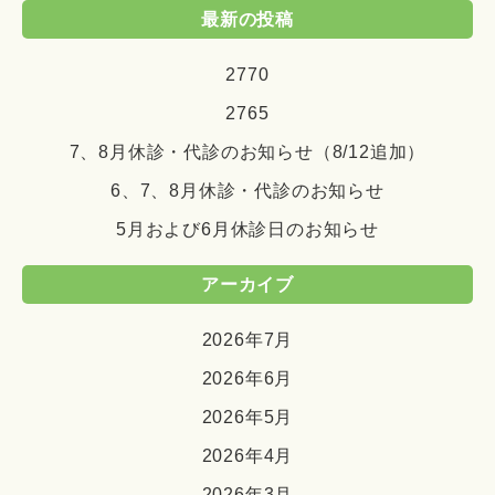
最新の投稿
2770
2765
7、8月休診・代診のお知らせ（8/12追加）
6、7、8月休診・代診のお知らせ
5月および6月休診日のお知らせ
アーカイブ
2026年7月
2026年6月
2026年5月
2026年4月
2026年3月