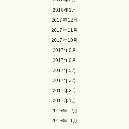
2018年1月
2017年12月
2017年11月
2017年10月
2017年8月
2017年6月
2017年5月
2017年3月
2017年2月
2017年1月
2016年12月
2016年11月