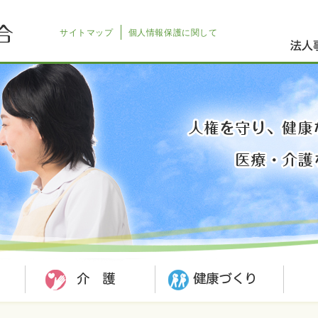
サイトマップ
個人情報保護に関して