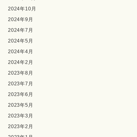
2024年10月
2024年9月
2024年7月
2024年5月
2024年4月
2024年2月
2023年8月
2023年7月
2023年6月
2023年5月
2023年3月
2023年2月