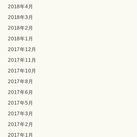
2018年4月
2018年3月
2018年2月
2018年1月
2017年12月
2017年11月
2017年10月
2017年8月
2017年6月
2017年5月
2017年3月
2017年2月
2017年1月