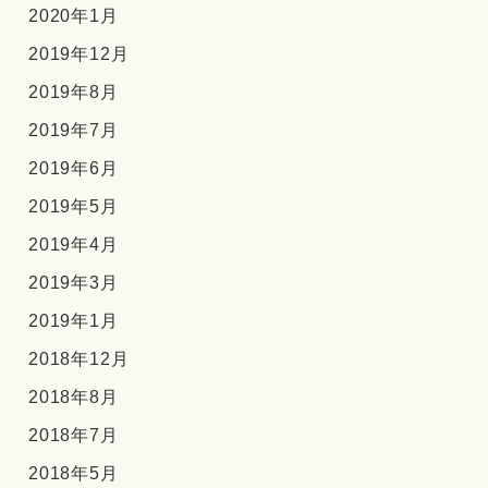
2020年1月
2019年12月
2019年8月
2019年7月
2019年6月
2019年5月
2019年4月
2019年3月
2019年1月
2018年12月
2018年8月
2018年7月
2018年5月