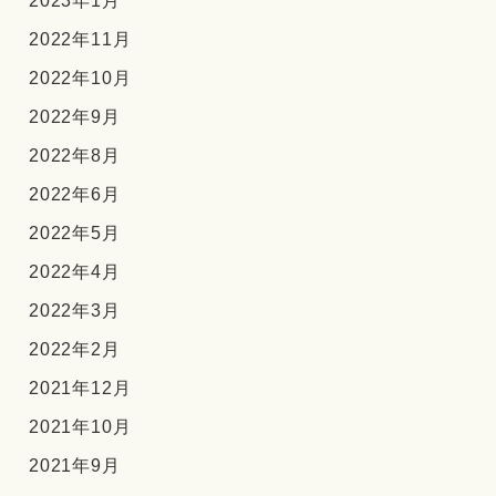
2023年1月
2022年11月
2022年10月
2022年9月
2022年8月
2022年6月
2022年5月
2022年4月
2022年3月
2022年2月
2021年12月
2021年10月
2021年9月