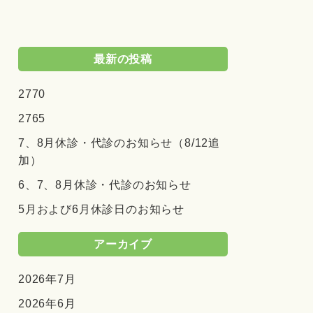
最新の投稿
2770
2765
7、8月休診・代診のお知らせ（8/12追
加）
6、7、8月休診・代診のお知らせ
5月および6月休診日のお知らせ
アーカイブ
2026年7月
2026年6月