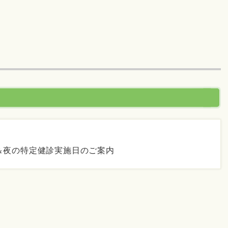
＆夜の特定健診実施日のご案内