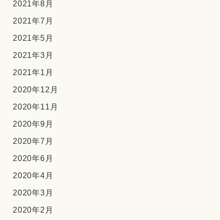
2021年8月
2021年7月
2021年5月
2021年3月
2021年1月
2020年12月
2020年11月
2020年9月
2020年7月
2020年6月
2020年4月
2020年3月
2020年2月