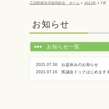
乙訓医療生活協同組合 ホーム
>
2021年
>
7月
お知らせ
お知らせ一覧
2021.07.30
お盆休みのお知らせ
2021.07.16
医誠会ドックはじめます