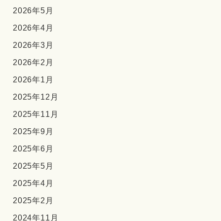
2026年5月
2026年4月
2026年3月
2026年2月
2026年1月
2025年12月
2025年11月
2025年9月
2025年6月
2025年5月
2025年4月
2025年2月
2024年11月