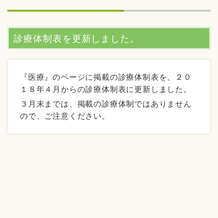
診療体制表を更新しました。
『医療』のページに掲載の診療体制表を、２０
１８年４月からの診療体制表に更新しました。
３月末までは、掲載の診療体制ではありません
ので、ご注意ください。