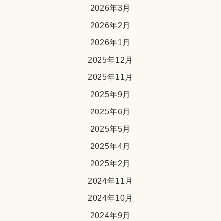
2026年3月
2026年2月
2026年1月
2025年12月
2025年11月
2025年9月
2025年6月
2025年5月
2025年4月
2025年2月
2024年11月
2024年10月
2024年9月