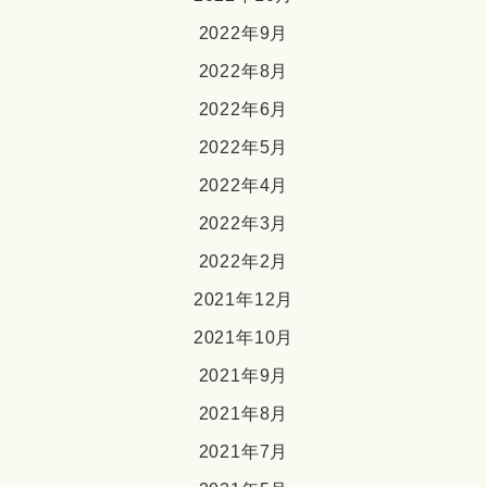
2022年9月
2022年8月
2022年6月
2022年5月
2022年4月
2022年3月
2022年2月
2021年12月
2021年10月
2021年9月
2021年8月
2021年7月