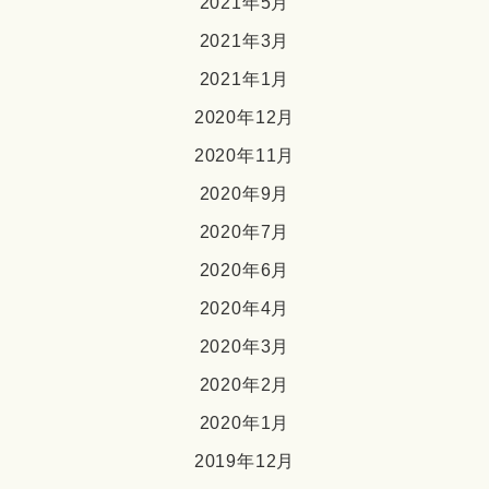
2021年5月
2021年3月
2021年1月
2020年12月
2020年11月
2020年9月
2020年7月
2020年6月
2020年4月
2020年3月
2020年2月
2020年1月
2019年12月