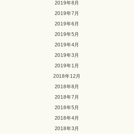
2019年8月
2019年7月
2019年6月
2019年5月
2019年4月
2019年3月
2019年1月
2018年12月
2018年8月
2018年7月
2018年5月
2018年4月
2018年3月