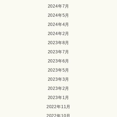
2024年7月
2024年5月
2024年4月
2024年2月
2023年8月
2023年7月
2023年6月
2023年5月
2023年3月
2023年2月
2023年1月
2022年11月
2022年10月