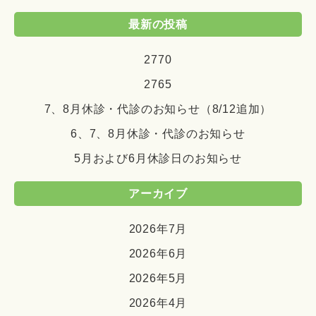
最新の投稿
2770
2765
7、8月休診・代診のお知らせ（8/12追加）
6、7、8月休診・代診のお知らせ
5月および6月休診日のお知らせ
アーカイブ
2026年7月
2026年6月
2026年5月
2026年4月