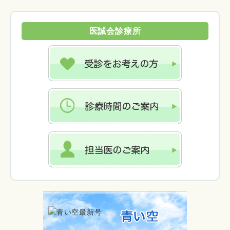
医誠会診療所