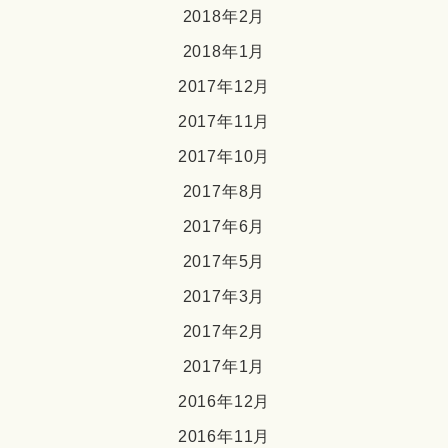
2018年2月
2018年1月
2017年12月
2017年11月
2017年10月
2017年8月
2017年6月
2017年5月
2017年3月
2017年2月
2017年1月
2016年12月
2016年11月